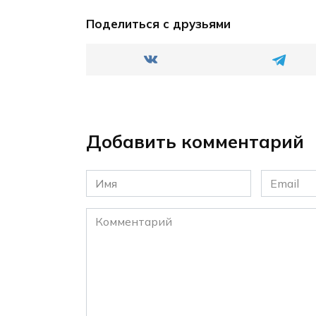
Поделиться с друзьями
Добавить комментарий
Имя
Email
*
*
Комментарий