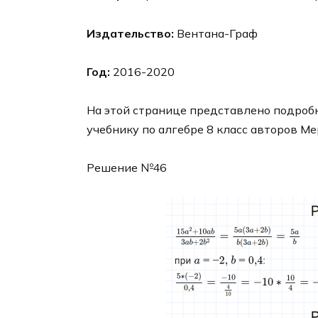
Издательство:
Вентана-Граф
Год:
2016-2020
На этой странице представлено подробн
учебнику по алгебре 8 класс авторов Ме
Решение №46