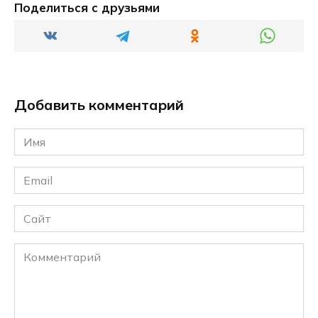
Поделиться с друзьями
Добавить комментарий
Имя
*
Email
*
Сайт
Комментарий