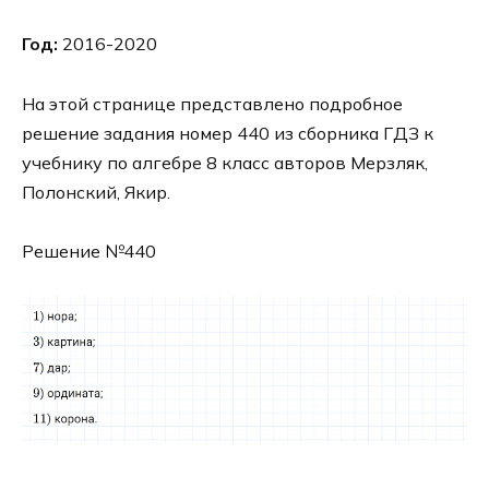
Год:
2016-2020
На этой странице представлено подробное
решение задания номер 440 из сборника ГДЗ к
учебнику по алгебре 8 класс авторов Мерзляк,
Полонский, Якир.
Решение №440