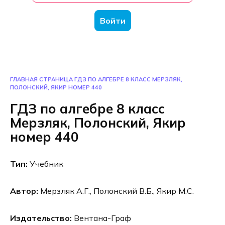
Войти
ГЛАВНАЯ СТРАНИЦА
ГДЗ ПО АЛГЕБРЕ 8 КЛАСС МЕРЗЛЯК,
ПОЛОНСКИЙ, ЯКИР НОМЕР 440
ГДЗ по алгебре 8 класс
Мерзляк, Полонский, Якир
номер 440
Тип:
Учебник
Автор:
Мерзляк А.Г., Полонский В.Б., Якир М.С.
Издательство:
Вентана-Граф