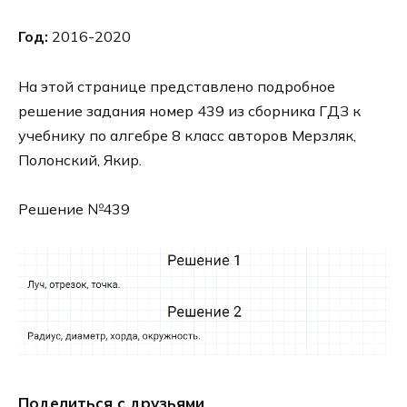
Год:
2016-2020
На этой странице представлено подробное
решение задания номер 439 из сборника ГДЗ к
учебнику по алгебре 8 класс авторов Мерзляк,
Полонский, Якир.
Решение №439
Поделиться с друзьями