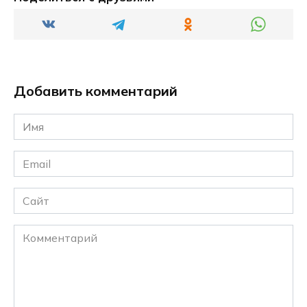
Добавить комментарий
Имя
*
Email
*
Сайт
Комментарий