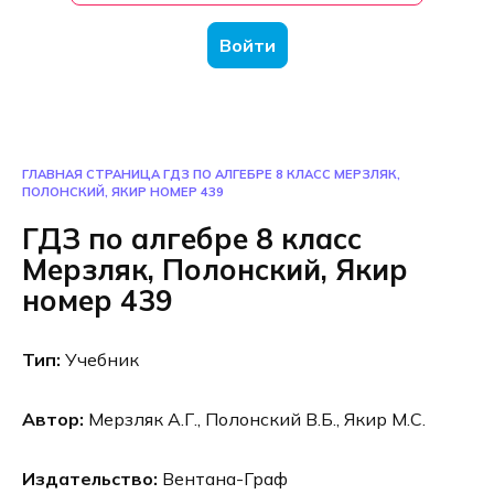
Войти
ГЛАВНАЯ СТРАНИЦА
ГДЗ ПО АЛГЕБРЕ 8 КЛАСС МЕРЗЛЯК,
ПОЛОНСКИЙ, ЯКИР НОМЕР 439
ГДЗ по алгебре 8 класс
Мерзляк, Полонский, Якир
номер 439
Тип:
Учебник
Автор:
Мерзляк А.Г., Полонский В.Б., Якир М.С.
Издательство:
Вентана-Граф