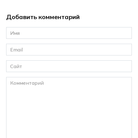
Добавить комментарий
Имя
*
Email
*
Сайт
Комментарий