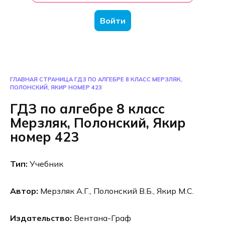
Войти
ГЛАВНАЯ СТРАНИЦА
ГДЗ ПО АЛГЕБРЕ 8 КЛАСС МЕРЗЛЯК,
ПОЛОНСКИЙ, ЯКИР НОМЕР 423
ГДЗ по алгебре 8 класс
Мерзляк, Полонский, Якир
номер 423
Тип:
Учебник
Автор:
Мерзляк А.Г., Полонский В.Б., Якир М.С.
Издательство:
Вентана-Граф