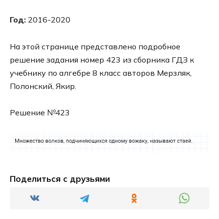
Год:
2016-2020
На этой странице представлено подробное
решение задания номер 423 из сборника ГДЗ к
учебнику по алгебре 8 класс авторов Мерзляк,
Полонский, Якир.
Решение №423
Поделиться с друзьями