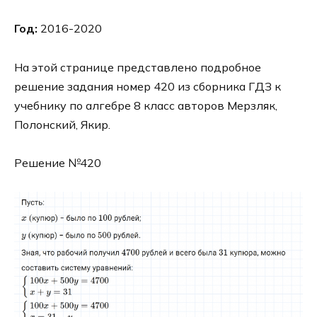
Год:
2016-2020
На этой странице представлено подробное
решение задания номер 420 из сборника ГДЗ к
учебнику по алгебре 8 класс авторов Мерзляк,
Полонский, Якир.
Решение №420