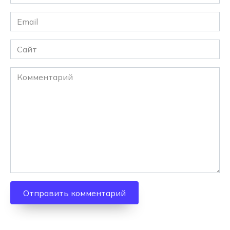
*
Email
*
Сайт
Комментарий