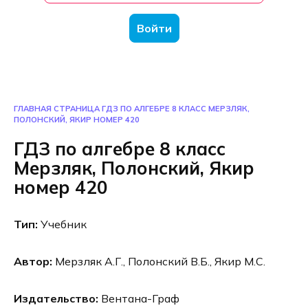
Войти
ГЛАВНАЯ СТРАНИЦА
ГДЗ ПО АЛГЕБРЕ 8 КЛАСС МЕРЗЛЯК,
ПОЛОНСКИЙ, ЯКИР НОМЕР 420
ГДЗ по алгебре 8 класс
Мерзляк, Полонский, Якир
номер 420
Тип:
Учебник
Автор:
Мерзляк А.Г., Полонский В.Б., Якир М.С.
Издательство:
Вентана-Граф