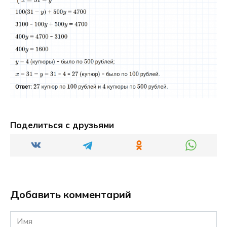
Поделиться с друзьями
Добавить комментарий
Имя