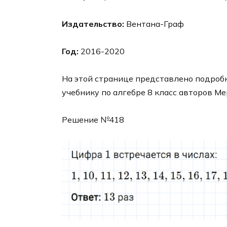
Издательство:
Вентана-Граф
Год:
2016-2020
На этой странице представлено подробн
учебнику по алгебре 8 класс авторов Ме
Решение №418