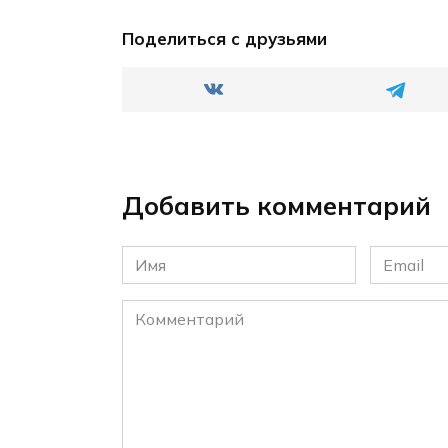
Поделиться с друзьями
Добавить комментарий
Имя
Email
*
*
Комментарий