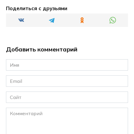
Поделиться с друзьями
Добавить комментарий
Имя
*
Email
*
Сайт
Комментарий