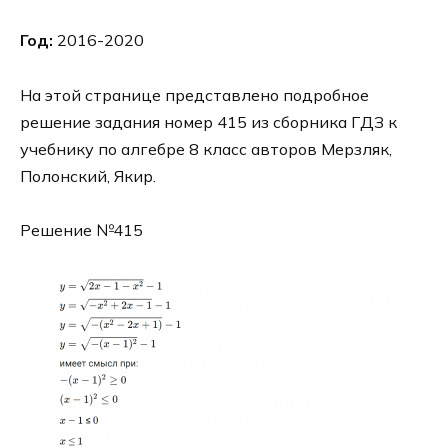
Год:
2016-2020
На этой странице представлено подробное
решение задания номер 415 из сборника ГДЗ к
учебнику по алгебре 8 класс авторов Мерзляк,
Полонский, Якир.
Решение №415