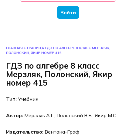
Войти
ГЛАВНАЯ СТРАНИЦА
ГДЗ ПО АЛГЕБРЕ 8 КЛАСС МЕРЗЛЯК,
ПОЛОНСКИЙ, ЯКИР НОМЕР 415
ГДЗ по алгебре 8 класс
Мерзляк, Полонский, Якир
номер 415
Тип:
Учебник
Автор:
Мерзляк А.Г., Полонский В.Б., Якир М.С.
Издательство:
Вентана-Граф