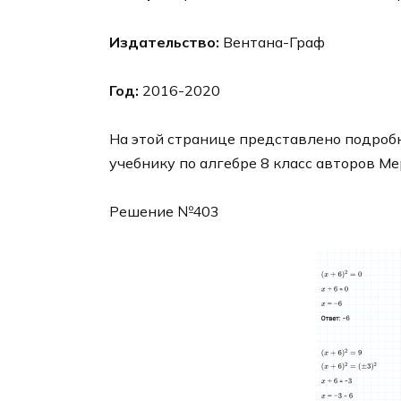
Издательство:
Вентана-Граф
Год:
2016-2020
На этой странице представлено подробн
учебнику по алгебре 8 класс авторов Ме
Решение №403