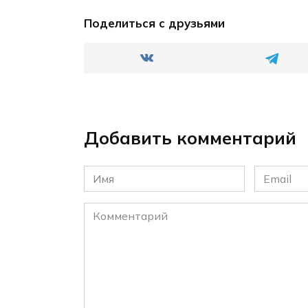
Поделиться с друзьями
Добавить комментарий
Имя
Email
*
*
Комментарий