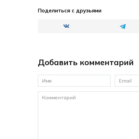
Поделиться с друзьями
Добавить комментарий
Имя
Email
*
*
Комментарий