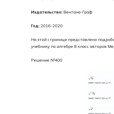
Издательство:
Вентана-Граф
Год:
2016-2020
На этой странице представлено подробн
учебнику по алгебре 8 класс авторов Ме
Решение №400