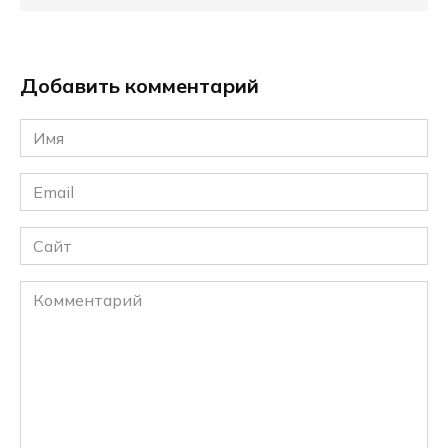
Добавить комментарий
Имя
*
Email
*
Сайт
Комментарий