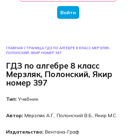
Войти
ГЛАВНАЯ СТРАНИЦА
ГДЗ ПО АЛГЕБРЕ 8 КЛАСС МЕРЗЛЯК,
ПОЛОНСКИЙ, ЯКИР НОМЕР 397
ГДЗ по алгебре 8 класс
Мерзляк, Полонский, Якир
номер 397
Тип:
Учебник
Автор:
Мерзляк А.Г., Полонский В.Б., Якир М.С.
Издательство:
Вентана-Граф