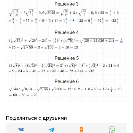
Поделиться с друзьями