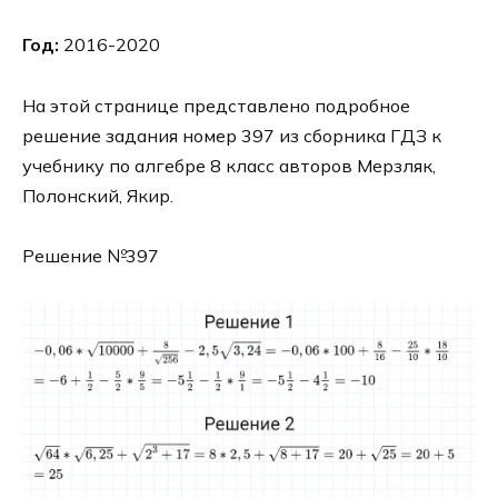
Год:
2016-2020
На этой странице представлено подробное
решение задания номер 397 из сборника ГДЗ к
учебнику по алгебре 8 класс авторов Мерзляк,
Полонский, Якир.
Решение №397