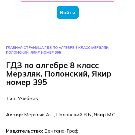
Войти
ГЛАВНАЯ СТРАНИЦА
ГДЗ ПО АЛГЕБРЕ 8 КЛАСС МЕРЗЛЯК,
ПОЛОНСКИЙ, ЯКИР НОМЕР 395
ГДЗ по алгебре 8 класс
Мерзляк, Полонский, Якир
номер 395
Тип:
Учебник
Автор:
Мерзляк А.Г., Полонский В.Б., Якир М.С.
Издательство:
Вентана-Граф