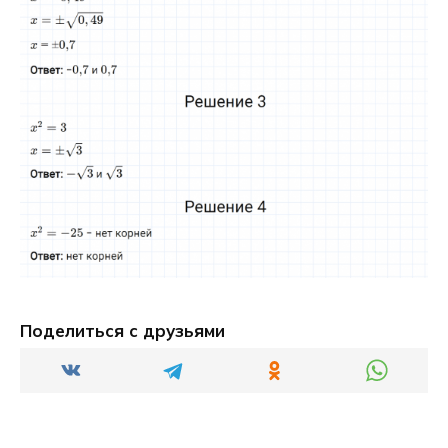
Поделиться с друзьями