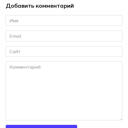
Добавить комментарий
Имя
*
Email
*
Сайт
Комментарий