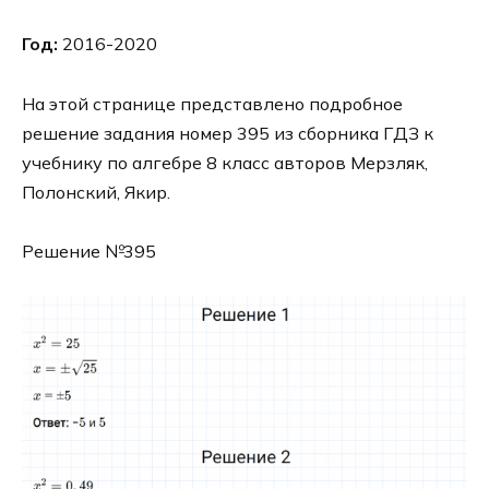
Год:
2016-2020
На этой странице представлено подробное
решение задания номер 395 из сборника ГДЗ к
учебнику по алгебре 8 класс авторов Мерзляк,
Полонский, Якир.
Решение №395