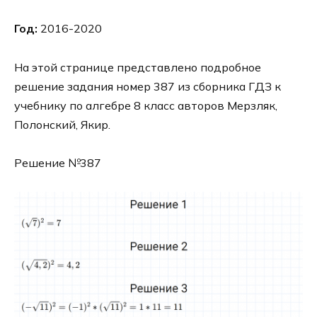
Год:
2016-2020
На этой странице представлено подробное
решение задания номер 387 из сборника ГДЗ к
учебнику по алгебре 8 класс авторов Мерзляк,
Полонский, Якир.
Решение №387