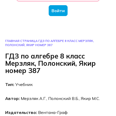
Войти
ГЛАВНАЯ СТРАНИЦА
ГДЗ ПО АЛГЕБРЕ 8 КЛАСС МЕРЗЛЯК,
ПОЛОНСКИЙ, ЯКИР НОМЕР 387
ГДЗ по алгебре 8 класс
Мерзляк, Полонский, Якир
номер 387
Тип:
Учебник
Автор:
Мерзляк А.Г., Полонский В.Б., Якир М.С.
Издательство:
Вентана-Граф