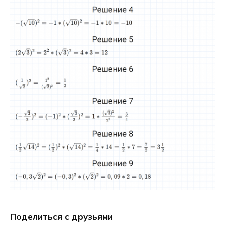
Поделиться с друзьями