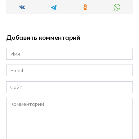
Добавить комментарий
Имя
*
Email
*
Сайт
Комментарий