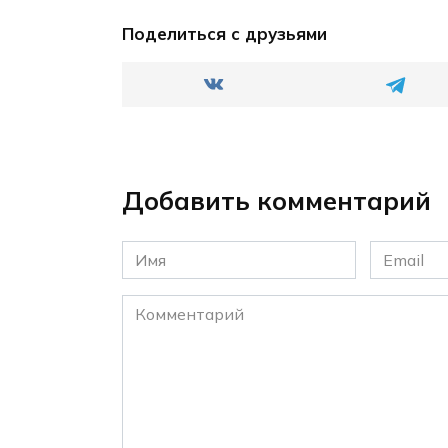
Поделиться с друзьями
Добавить комментарий
Имя
Email
*
*
Комментарий