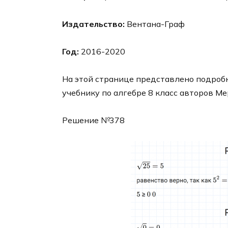
Издательство:
Вентана-Граф
Год:
2016-2020
На этой странице представлено подробн
учебнику по алгебре 8 класс авторов Ме
Решение №378