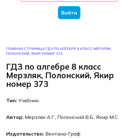
Войти
ГЛАВНАЯ СТРАНИЦА
ГДЗ ПО АЛГЕБРЕ 8 КЛАСС МЕРЗЛЯК,
ПОЛОНСКИЙ, ЯКИР НОМЕР 373
ГДЗ по алгебре 8 класс
Мерзляк, Полонский, Якир
номер 373
Тип:
Учебник
Автор:
Мерзляк А.Г., Полонский В.Б., Якир М.С.
Издательство:
Вентана-Граф