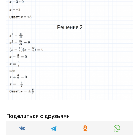
Поделиться с друзьями