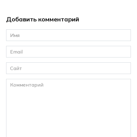
Добавить комментарий
Имя
*
Email
*
Сайт
Комментарий