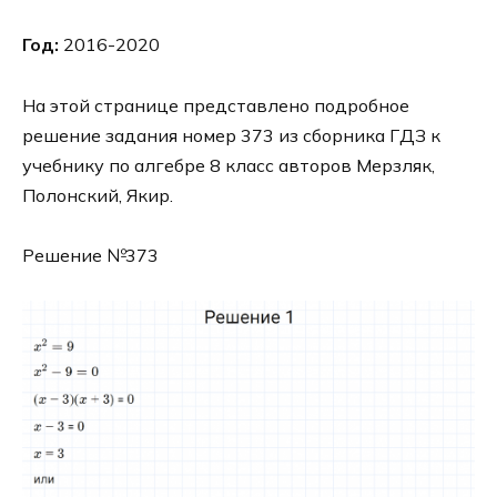
Год:
2016-2020
На этой странице представлено подробное
решение задания номер 373 из сборника ГДЗ к
учебнику по алгебре 8 класс авторов Мерзляк,
Полонский, Якир.
Решение №373