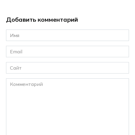
Добавить комментарий
Имя
*
Email
*
Сайт
Комментарий