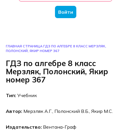
Войти
ГЛАВНАЯ СТРАНИЦА
ГДЗ ПО АЛГЕБРЕ 8 КЛАСС МЕРЗЛЯК,
ПОЛОНСКИЙ, ЯКИР НОМЕР 367
ГДЗ по алгебре 8 класс
Мерзляк, Полонский, Якир
номер 367
Тип:
Учебник
Автор:
Мерзляк А.Г., Полонский В.Б., Якир М.С.
Издательство:
Вентана-Граф