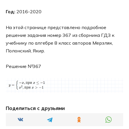
Год:
2016-2020
На этой странице представлено подробное
решение задания номер 367 из сборника ГДЗ к
учебнику по алгебре 8 класс авторов Мерзляк,
Полонский, Якир.
Решение №367
Поделиться с друзьями