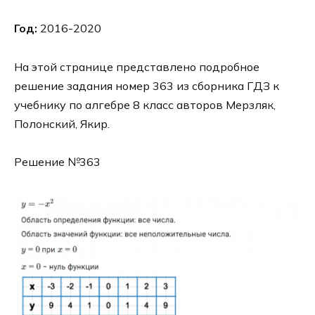
Год:
2016-2020
На этой странице представлено подробное
решение задания номер 363 из сборника ГДЗ к
учебнику по алгебре 8 класс авторов Мерзляк,
Полонский, Якир.
Решение №363