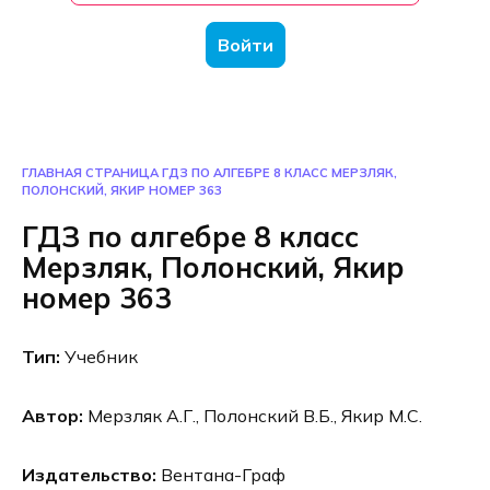
Войти
ГЛАВНАЯ СТРАНИЦА
ГДЗ ПО АЛГЕБРЕ 8 КЛАСС МЕРЗЛЯК,
ПОЛОНСКИЙ, ЯКИР НОМЕР 363
ГДЗ по алгебре 8 класс
Мерзляк, Полонский, Якир
номер 363
Тип:
Учебник
Автор:
Мерзляк А.Г., Полонский В.Б., Якир М.С.
Издательство:
Вентана-Граф