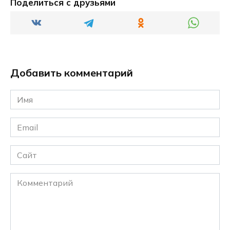
Поделиться с друзьями
Добавить комментарий
Имя
*
Email
*
Сайт
Комментарий