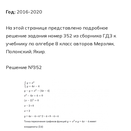
Год:
2016-2020
На этой странице представлено подробное
решение задания номер 352 из сборника ГДЗ к
учебнику по алгебре 8 класс авторов Мерзляк,
Полонский, Якир.
Решение №352