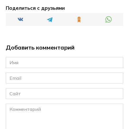
Поделиться с друзьями
Добавить комментарий
Имя
*
Email
*
Сайт
Комментарий