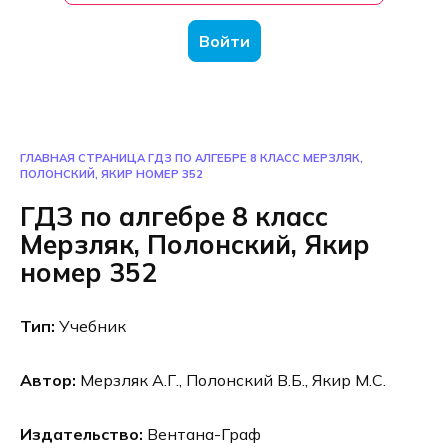
Войти
ГЛАВНАЯ СТРАНИЦА
ГДЗ ПО АЛГЕБРЕ 8 КЛАСС МЕРЗЛЯК,
ПОЛОНСКИЙ, ЯКИР НОМЕР 352
ГДЗ по алгебре 8 класс
Мерзляк, Полонский, Якир
номер 352
Тип:
Учебник
Автор:
Мерзляк А.Г., Полонский В.Б., Якир М.С.
Издательство:
Вентана-Граф