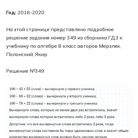
Год:
2016-2020
На этой странице представлено подробное
решение задания номер 349 из сборника ГДЗ к
учебнику по алгебре 8 класс авторов Мерзляк,
Полонский, Якир.
Решение №349