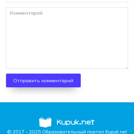
Комментарий
© 2017 - 2025 Образовательный портал Kupuk.net