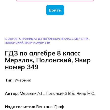
Войти
ГЛАВНАЯ СТРАНИЦА
ГДЗ ПО АЛГЕБРЕ 8 КЛАСС МЕРЗЛЯК,
ПОЛОНСКИЙ, ЯКИР НОМЕР 349
ГДЗ по алгебре 8 класс
Мерзляк, Полонский, Якир
номер 349
Тип:
Учебник
Автор:
Мерзляк А.Г., Полонский В.Б., Якир М.С.
Издательство:
Вентана-Граф