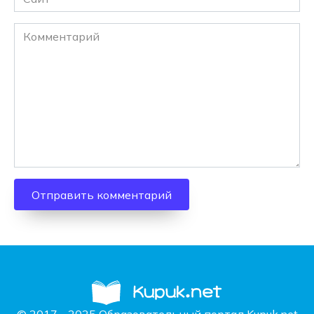
Комментарий