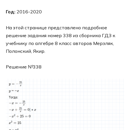
Год:
2016-2020
На этой странице представлено подробное
решение задания номер 338 из сборника ГДЗ к
учебнику по алгебре 8 класс авторов Мерзляк,
Полонский, Якир.
Решение №338