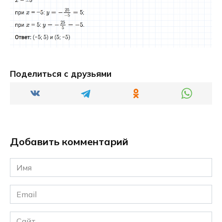
Поделиться с друзьями
Добавить комментарий
Имя
*
Email
*
Сайт