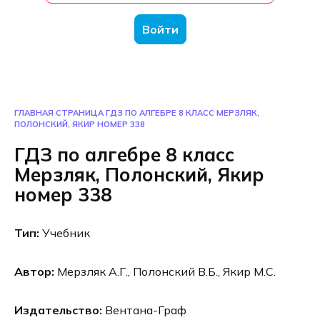
Войти
ГЛАВНАЯ СТРАНИЦА
ГДЗ ПО АЛГЕБРЕ 8 КЛАСС МЕРЗЛЯК,
ПОЛОНСКИЙ, ЯКИР НОМЕР 338
ГДЗ по алгебре 8 класс
Мерзляк, Полонский, Якир
номер 338
Тип:
Учебник
Автор:
Мерзляк А.Г., Полонский В.Б., Якир М.С.
Издательство:
Вентана-Граф