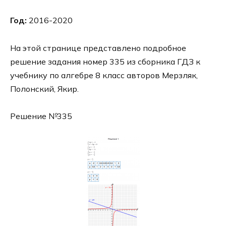
Год:
2016-2020
На этой странице представлено подробное
решение задания номер 335 из сборника ГДЗ к
учебнику по алгебре 8 класс авторов Мерзляк,
Полонский, Якир.
Решение №335