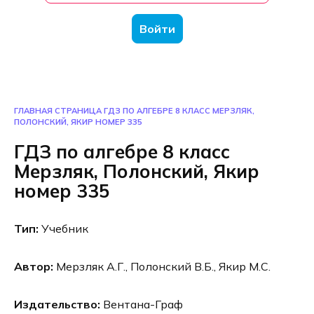
Войти
ГЛАВНАЯ СТРАНИЦА
ГДЗ ПО АЛГЕБРЕ 8 КЛАСС МЕРЗЛЯК,
ПОЛОНСКИЙ, ЯКИР НОМЕР 335
ГДЗ по алгебре 8 класс
Мерзляк, Полонский, Якир
номер 335
Тип:
Учебник
Автор:
Мерзляк А.Г., Полонский В.Б., Якир М.С.
Издательство:
Вентана-Граф