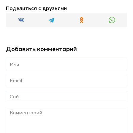
Поделиться с друзьями
Добавить комментарий
Имя
*
Email
*
Сайт
Комментарий