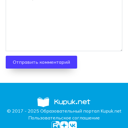
© 2017 - 2025 Образовательный портал Kupuk.net
Пользовательское соглашение