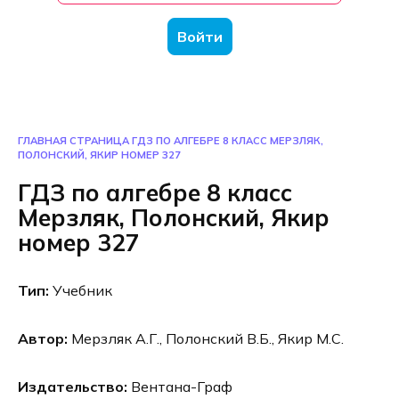
Войти
ГЛАВНАЯ СТРАНИЦА
ГДЗ ПО АЛГЕБРЕ 8 КЛАСС МЕРЗЛЯК,
ПОЛОНСКИЙ, ЯКИР НОМЕР 327
ГДЗ по алгебре 8 класс
Мерзляк, Полонский, Якир
номер 327
Тип:
Учебник
Автор:
Мерзляк А.Г., Полонский В.Б., Якир М.С.
Издательство:
Вентана-Граф