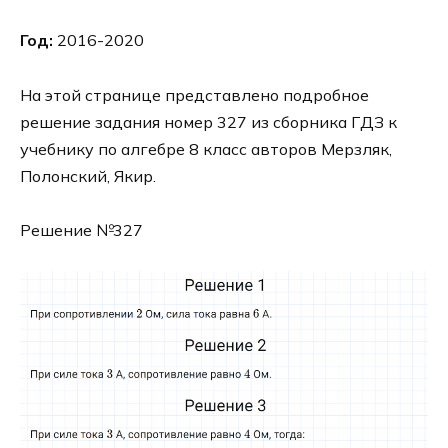
Год:
2016-2020
На этой странице представлено подробное
решение задания номер 327 из сборника ГДЗ к
учебнику по алгебре 8 класс авторов Мерзляк,
Полонский, Якир.
Решение №327