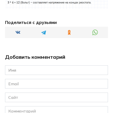
Поделиться с друзьями
Добавить комментарий
Имя
*
Email
*
Сайт
Комментарий