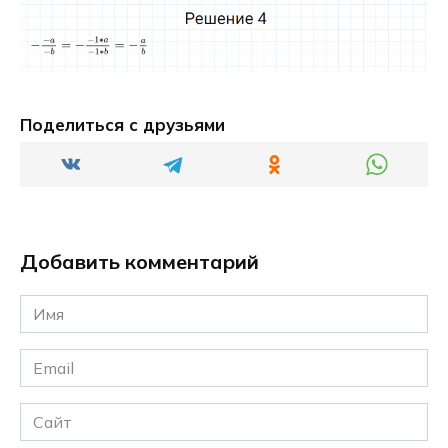
Поделиться с друзьями
Добавить комментарий
Имя
*
Email
*
Сайт