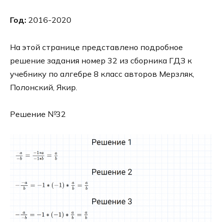
Год:
2016-2020
На этой странице представлено подробное
решение задания номер 32 из сборника ГДЗ к
учебнику по алгебре 8 класс авторов Мерзляк,
Полонский, Якир.
Решение №32