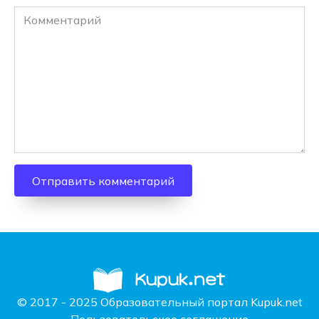
Комментарий
© 2017 - 2025 Образовательный портал Kupuk.net