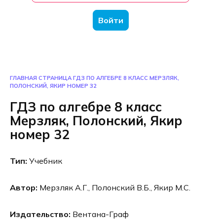
Войти
ГЛАВНАЯ СТРАНИЦА
ГДЗ ПО АЛГЕБРЕ 8 КЛАСС МЕРЗЛЯК,
ПОЛОНСКИЙ, ЯКИР НОМЕР 32
ГДЗ по алгебре 8 класс
Мерзляк, Полонский, Якир
номер 32
Тип:
Учебник
Автор:
Мерзляк А.Г., Полонский В.Б., Якир М.С.
Издательство:
Вентана-Граф