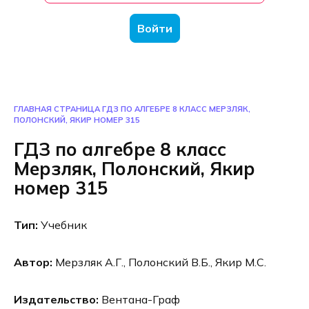
Войти
ГЛАВНАЯ СТРАНИЦА
ГДЗ ПО АЛГЕБРЕ 8 КЛАСС МЕРЗЛЯК,
ПОЛОНСКИЙ, ЯКИР НОМЕР 315
ГДЗ по алгебре 8 класс
Мерзляк, Полонский, Якир
номер 315
Тип:
Учебник
Автор:
Мерзляк А.Г., Полонский В.Б., Якир М.С.
Издательство:
Вентана-Граф