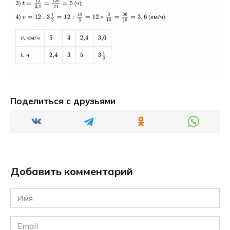
Поделиться с друзьями
Добавить комментарий
Имя
*
Email