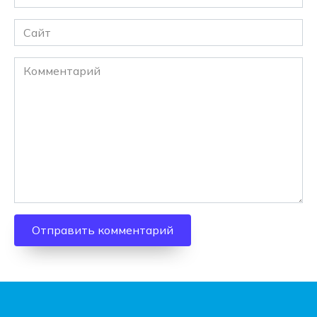
*
Сайт
Комментарий