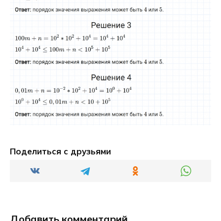
Поделиться с друзьями
Добавить комментарий