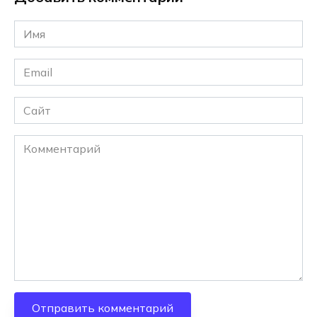
Имя
*
Email
*
Сайт
Комментарий