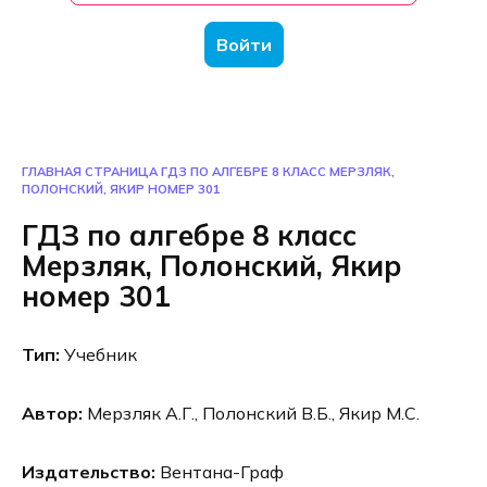
Войти
ГЛАВНАЯ СТРАНИЦА
ГДЗ ПО АЛГЕБРЕ 8 КЛАСС МЕРЗЛЯК,
ПОЛОНСКИЙ, ЯКИР НОМЕР 301
ГДЗ по алгебре 8 класс
Мерзляк, Полонский, Якир
номер 301
Тип:
Учебник
Автор:
Мерзляк А.Г., Полонский В.Б., Якир М.С.
Издательство:
Вентана-Граф