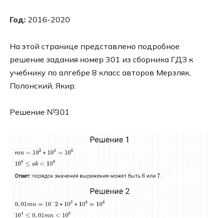
Год:
2016-2020
На этой странице представлено подробное
решение задания номер 301 из сборника ГДЗ к
учебнику по алгебре 8 класс авторов Мерзляк,
Полонский, Якир.
Решение №301