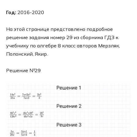
Год:
2016-2020
На этой странице представлено подробное
решение задания номер 29 из сборника ГДЗ к
учебнику по алгебре 8 класс авторов Мерзляк,
Полонский, Якир.
Решение №29