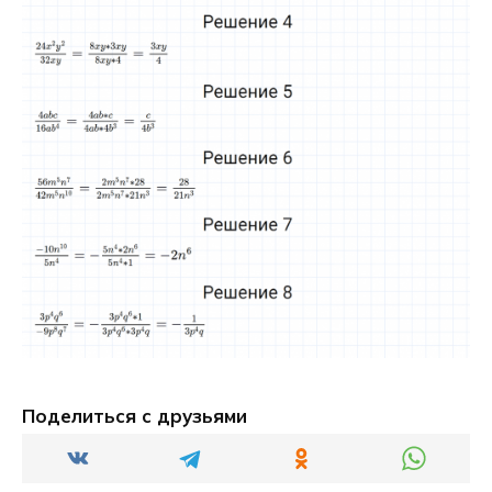
Поделиться с друзьями