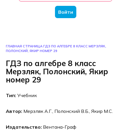
Войти
ГЛАВНАЯ СТРАНИЦА
ГДЗ ПО АЛГЕБРЕ 8 КЛАСС МЕРЗЛЯК,
ПОЛОНСКИЙ, ЯКИР НОМЕР 29
ГДЗ по алгебре 8 класс
Мерзляк, Полонский, Якир
номер 29
Тип:
Учебник
Автор:
Мерзляк А.Г., Полонский В.Б., Якир М.С.
Издательство:
Вентана-Граф