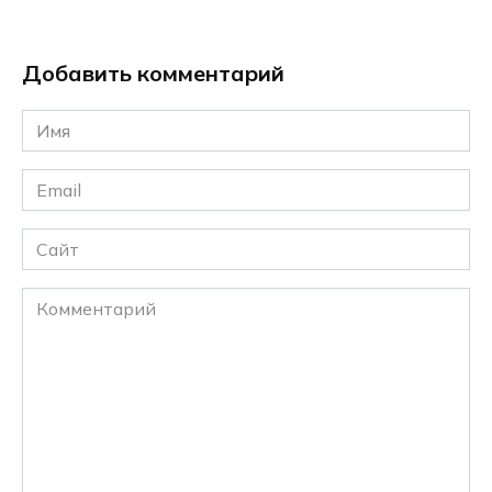
Добавить комментарий
Имя
*
Email
*
Сайт
Комментарий