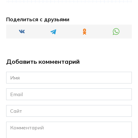
Поделиться с друзьями
Добавить комментарий
Имя
*
Email
*
Сайт
Комментарий