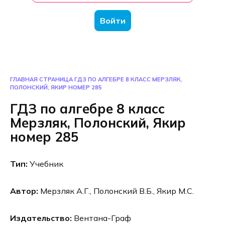
Войти
ГЛАВНАЯ СТРАНИЦА
ГДЗ ПО АЛГЕБРЕ 8 КЛАСС МЕРЗЛЯК,
ПОЛОНСКИЙ, ЯКИР НОМЕР 285
ГДЗ по алгебре 8 класс
Мерзляк, Полонский, Якир
номер 285
Тип:
Учебник
Автор:
Мерзляк А.Г., Полонский В.Б., Якир М.С.
Издательство:
Вентана-Граф