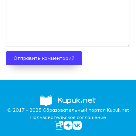
© 2017 - 2025 Образовательный портал Kupuk.net
Пользовательское соглашение