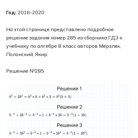
Год:
2016-2020
На этой странице представлено подробное
решение задания номер 285 из сборника ГДЗ к
учебнику по алгебре 8 класс авторов Мерзляк,
Полонский, Якир.
Решение №285