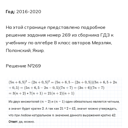
Год:
2016-2020
На этой странице представлено подробное
решение задания номер 269 из сборника ГДЗ к
учебнику по алгебре 8 класс авторов Мерзляк,
Полонский, Якир.
Решение №269