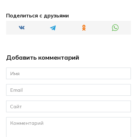
Поделиться с друзьями
Добавить комментарий
Имя
*
Email
*
Сайт
Комментарий