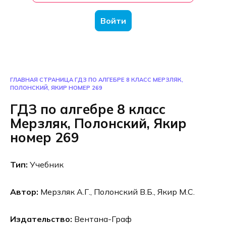
Войти
ГЛАВНАЯ СТРАНИЦА
ГДЗ ПО АЛГЕБРЕ 8 КЛАСС МЕРЗЛЯК,
ПОЛОНСКИЙ, ЯКИР НОМЕР 269
ГДЗ по алгебре 8 класс
Мерзляк, Полонский, Якир
номер 269
Тип:
Учебник
Автор:
Мерзляк А.Г., Полонский В.Б., Якир М.С.
Издательство:
Вентана-Граф