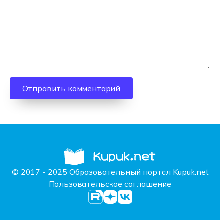
© 2017 - 2025 Образовательный портал Kupuk.net
Пользовательское соглашение