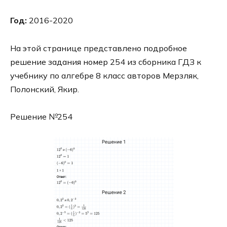
Год:
2016-2020
На этой странице представлено подробное
решение задания номер 254 из сборника ГДЗ к
учебнику по алгебре 8 класс авторов Мерзляк,
Полонский, Якир.
Решение №254