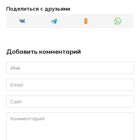
Поделиться с друзьями
Добавить комментарий
Имя
*
Email
*
Сайт
Комментарий