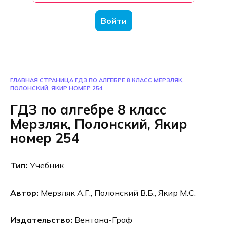
Войти
ГЛАВНАЯ СТРАНИЦА
ГДЗ ПО АЛГЕБРЕ 8 КЛАСС МЕРЗЛЯК,
ПОЛОНСКИЙ, ЯКИР НОМЕР 254
ГДЗ по алгебре 8 класс
Мерзляк, Полонский, Якир
номер 254
Тип:
Учебник
Автор:
Мерзляк А.Г., Полонский В.Б., Якир М.С.
Издательство:
Вентана-Граф