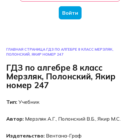
Войти
ГЛАВНАЯ СТРАНИЦА
ГДЗ ПО АЛГЕБРЕ 8 КЛАСС МЕРЗЛЯК,
ПОЛОНСКИЙ, ЯКИР НОМЕР 247
ГДЗ по алгебре 8 класс
Мерзляк, Полонский, Якир
номер 247
Тип:
Учебник
Автор:
Мерзляк А.Г., Полонский В.Б., Якир М.С.
Издательство:
Вентана-Граф