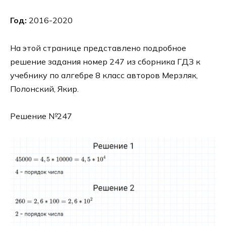
Год:
2016-2020
На этой странице представлено подробное
решение задания номер 247 из сборника ГДЗ к
учебнику по алгебре 8 класс авторов Мерзляк,
Полонский, Якир.
Решение №247