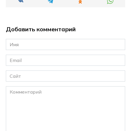
Добавить комментарий
Имя
*
Email
*
Сайт
Комментарий