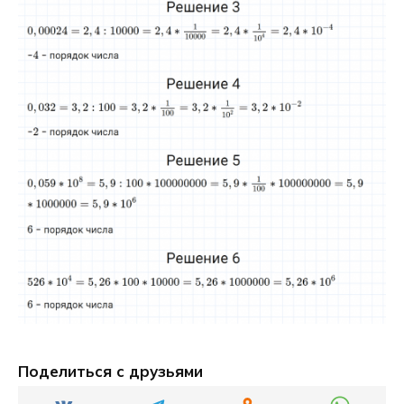
Поделиться с друзьями