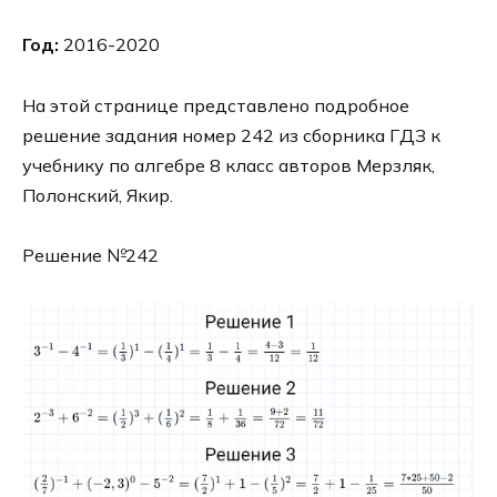
Год:
2016-2020
На этой странице представлено подробное
решение задания номер 242 из сборника ГДЗ к
учебнику по алгебре 8 класс авторов Мерзляк,
Полонский, Якир.
Решение №242