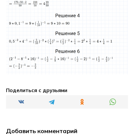
Поделиться с друзьями
Добавить комментарий