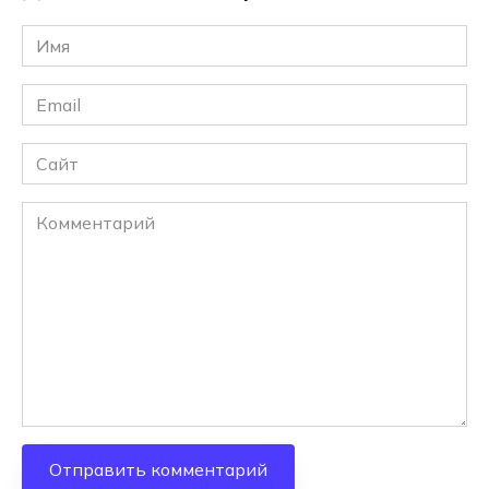
Имя
*
Email
*
Сайт
Комментарий