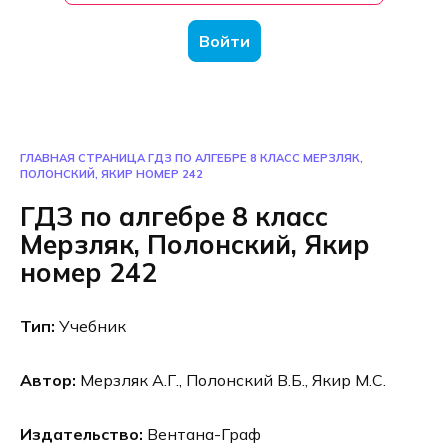
Войти
ГЛАВНАЯ СТРАНИЦА
ГДЗ ПО АЛГЕБРЕ 8 КЛАСС МЕРЗЛЯК,
ПОЛОНСКИЙ, ЯКИР НОМЕР 242
ГДЗ по алгебре 8 класс
Мерзляк, Полонский, Якир
номер 242
Тип:
Учебник
Автор:
Мерзляк А.Г., Полонский В.Б., Якир М.С.
Издательство:
Вентана-Граф