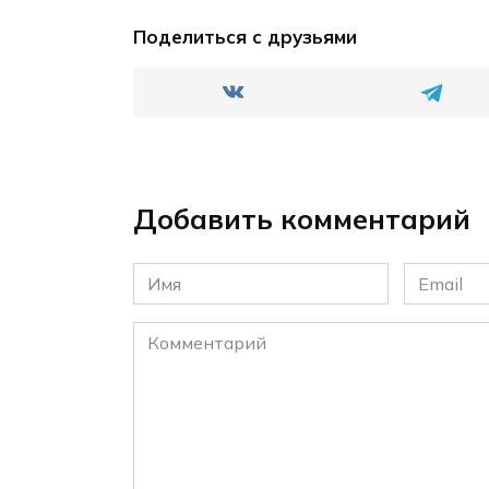
Поделиться с друзьями
Добавить комментарий
Имя
Email
*
*
Комментарий