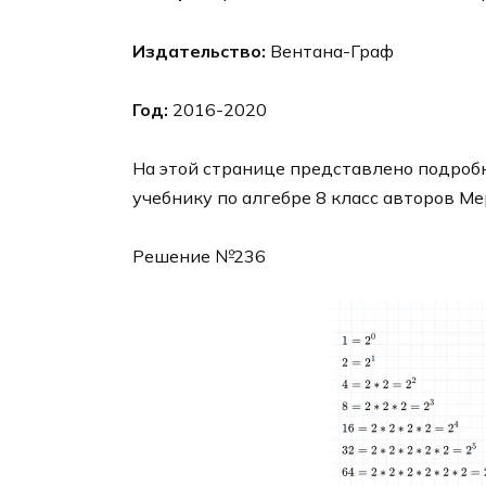
Издательство:
Вентана-Граф
Год:
2016-2020
На этой странице представлено подробн
учебнику по алгебре 8 класс авторов Ме
Решение №236