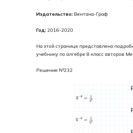
Издательство:
Вентана-Граф
Год:
2016-2020
На этой странице представлено подробн
учебнику по алгебре 8 класс авторов Ме
Решение №232