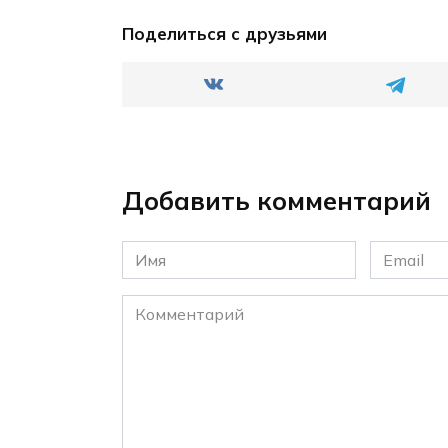
Поделиться с друзьями
Добавить комментарий
Имя
Email
*
*
Комментарий