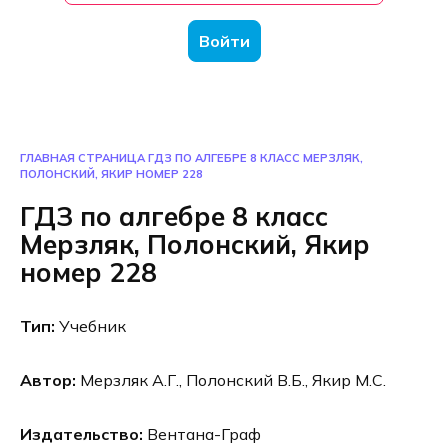
Войти
ГЛАВНАЯ СТРАНИЦА
ГДЗ ПО АЛГЕБРЕ 8 КЛАСС МЕРЗЛЯК,
ПОЛОНСКИЙ, ЯКИР НОМЕР 228
ГДЗ по алгебре 8 класс
Мерзляк, Полонский, Якир
номер 228
Тип:
Учебник
Автор:
Мерзляк А.Г., Полонский В.Б., Якир М.С.
Издательство:
Вентана-Граф