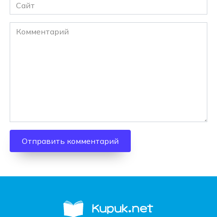
Сайт
Комментарий