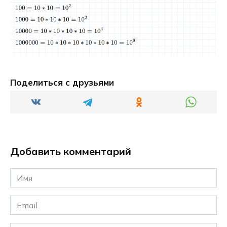
Поделиться с друзьями
Добавить комментарий
Имя
*
Email
*