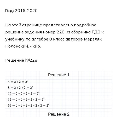
Год:
2016-2020
На этой странице представлено подробное
решение задания номер 228 из сборника ГДЗ к
учебнику по алгебре 8 класс авторов Мерзляк,
Полонский, Якир.
Решение №228