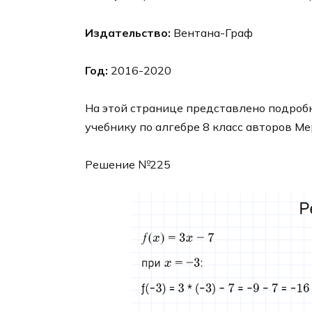
Издательство:
Вентана-Граф
Год:
2016-2020
На этой странице представлено подробн
учебнику по алгебре 8 класс авторов Ме
Решение №225