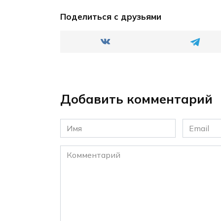
Поделиться с друзьями
Добавить комментарий
Имя
Email
*
*
Комментарий