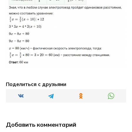
Поделиться с друзьями
Добавить комментарий