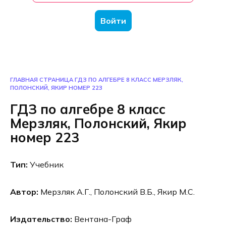
Войти
ГЛАВНАЯ СТРАНИЦА
ГДЗ ПО АЛГЕБРЕ 8 КЛАСС МЕРЗЛЯК,
ПОЛОНСКИЙ, ЯКИР НОМЕР 223
ГДЗ по алгебре 8 класс
Мерзляк, Полонский, Якир
номер 223
Тип:
Учебник
Автор:
Мерзляк А.Г., Полонский В.Б., Якир М.С.
Издательство:
Вентана-Граф