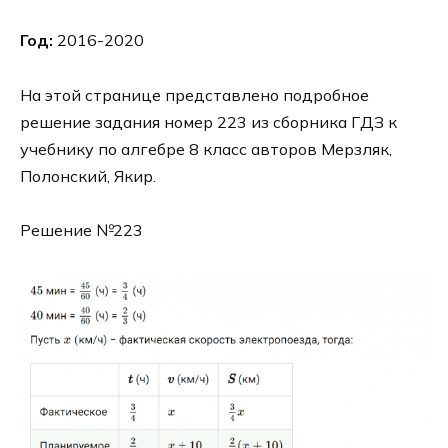
Год:
2016-2020
На этой странице представлено подробное
решение задания номер 223 из сборника ГДЗ к
учебнику по алгебре 8 класс авторов Мерзляк,
Полонский, Якир.
Решение №223