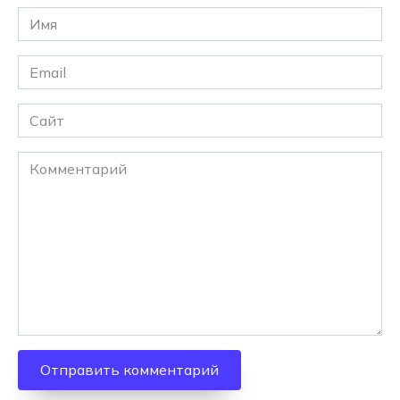
Имя
*
Email
*
Сайт
Комментарий