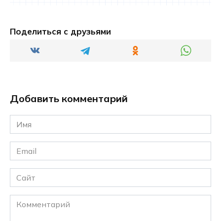
Поделиться с друзьями
Добавить комментарий
Имя
*
Email
*
Сайт
Комментарий