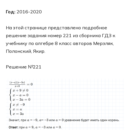
Год:
2016-2020
На этой странице представлено подробное
решение задания номер 221 из сборника ГДЗ к
учебнику по алгебре 8 класс авторов Мерзляк,
Полонский, Якир.
Решение №221