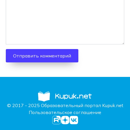
© 2017 - 2025 Образовательный портал Kupuk.net
Пользовательское соглашение