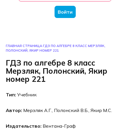
Войти
ГЛАВНАЯ СТРАНИЦА
ГДЗ ПО АЛГЕБРЕ 8 КЛАСС МЕРЗЛЯК,
ПОЛОНСКИЙ, ЯКИР НОМЕР 221
ГДЗ по алгебре 8 класс
Мерзляк, Полонский, Якир
номер 221
Тип:
Учебник
Автор:
Мерзляк А.Г., Полонский В.Б., Якир М.С.
Издательство:
Вентана-Граф