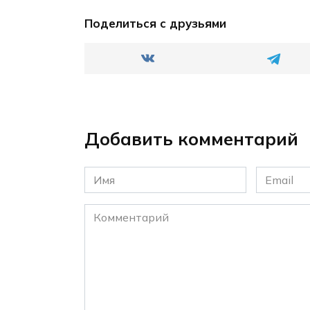
Поделиться с друзьями
Добавить комментарий
Имя
Email
*
*
Комментарий