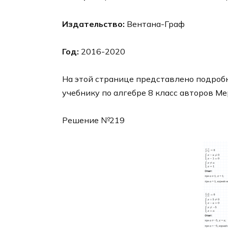
Издательство:
Вентана-Граф
Год:
2016-2020
На этой странице представлено подробн
учебнику по алгебре 8 класс авторов Ме
Решение №219