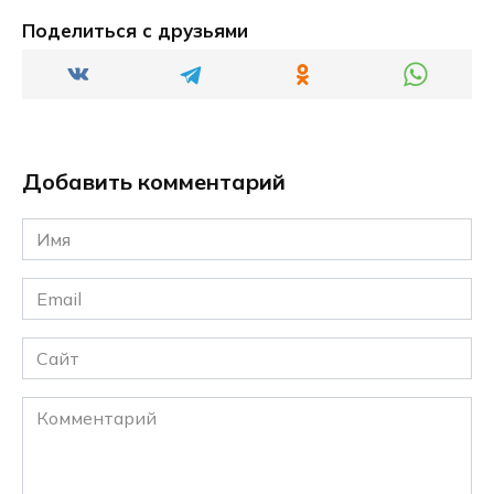
Поделиться с друзьями
Добавить комментарий
Имя
*
Email
*
Сайт
Комментарий