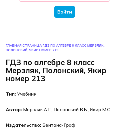
Войти
ГЛАВНАЯ СТРАНИЦА
ГДЗ ПО АЛГЕБРЕ 8 КЛАСС МЕРЗЛЯК,
ПОЛОНСКИЙ, ЯКИР НОМЕР 213
ГДЗ по алгебре 8 класс
Мерзляк, Полонский, Якир
номер 213
Тип:
Учебник
Автор:
Мерзляк А.Г., Полонский В.Б., Якир М.С.
Издательство:
Вентана-Граф