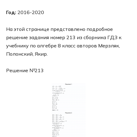
Год:
2016-2020
На этой странице представлено подробное
решение задания номер 213 из сборника ГДЗ к
учебнику по алгебре 8 класс авторов Мерзляк,
Полонский, Якир.
Решение №213