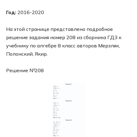
Год:
2016-2020
На этой странице представлено подробное
решение задания номер 208 из сборника ГДЗ к
учебнику по алгебре 8 класс авторов Мерзляк,
Полонский, Якир.
Решение №208