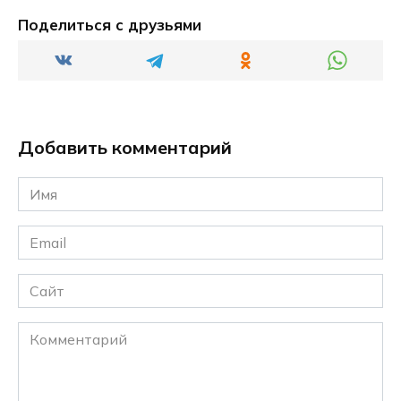
Поделиться с друзьями
Добавить комментарий
Имя
*
Email
*
Сайт
Комментарий