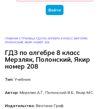
Войти
ГЛАВНАЯ СТРАНИЦА
ГДЗ ПО АЛГЕБРЕ 8 КЛАСС МЕРЗЛЯК,
ПОЛОНСКИЙ, ЯКИР НОМЕР 208
ГДЗ по алгебре 8 класс
Мерзляк, Полонский, Якир
номер 208
Тип:
Учебник
Автор:
Мерзляк А.Г., Полонский В.Б., Якир М.С.
Издательство:
Вентана-Граф