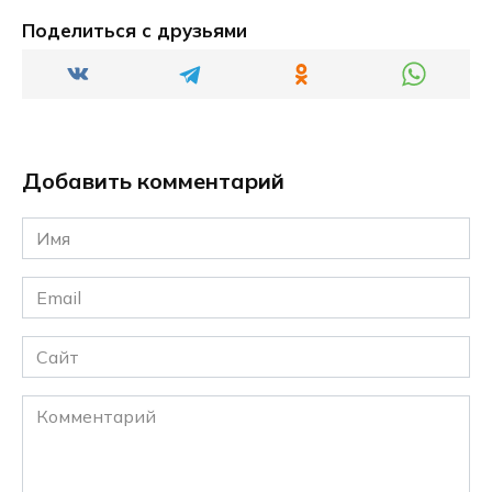
Поделиться с друзьями
Добавить комментарий
Имя
*
Email
*
Сайт
Комментарий