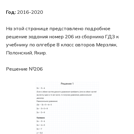
Год:
2016-2020
На этой странице представлено подробное
решение задания номер 206 из сборника ГДЗ к
учебнику по алгебре 8 класс авторов Мерзляк,
Полонский, Якир.
Решение №206