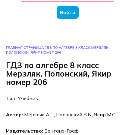
Войти
ГЛАВНАЯ СТРАНИЦА
ГДЗ ПО АЛГЕБРЕ 8 КЛАСС МЕРЗЛЯК,
ПОЛОНСКИЙ, ЯКИР НОМЕР 206
ГДЗ по алгебре 8 класс
Мерзляк, Полонский, Якир
номер 206
Тип:
Учебник
Автор:
Мерзляк А.Г., Полонский В.Б., Якир М.С.
Издательство:
Вентана-Граф