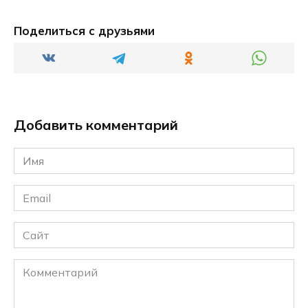
Поделиться с друзьями
Добавить комментарий
Имя
*
Email
*
Сайт
Комментарий