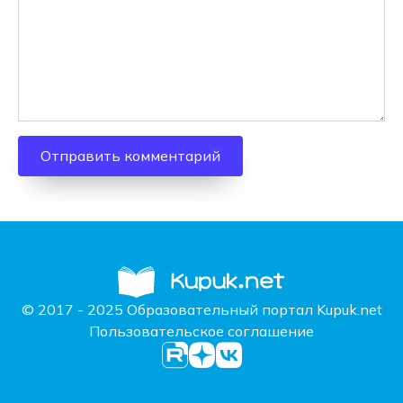
© 2017 - 2025 Образовательный портал Kupuk.net
Пользовательское соглашение