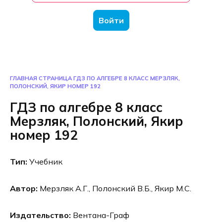
Войти
ГЛАВНАЯ СТРАНИЦА
ГДЗ ПО АЛГЕБРЕ 8 КЛАСС МЕРЗЛЯК,
ПОЛОНСКИЙ, ЯКИР НОМЕР 192
ГДЗ по алгебре 8 класс
Мерзляк, Полонский, Якир
номер 192
Тип:
Учебник
Автор:
Мерзляк А.Г., Полонский В.Б., Якир М.С.
Издательство:
Вентана-Граф