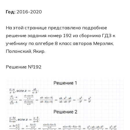
Год:
2016-2020
На этой странице представлено подробное
решение задания номер 192 из сборника ГДЗ к
учебнику по алгебре 8 класс авторов Мерзляк,
Полонский, Якир.
Решение №192