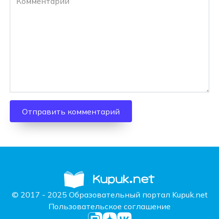
© 2017 - 2025 Образовательный портал Kupuk.net
Пользовательское соглашение