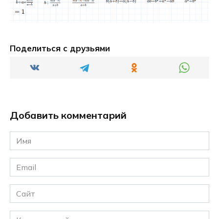
Поделиться с друзьями
Добавить комментарий
Имя
*
Email
*
Сайт
Комментарий