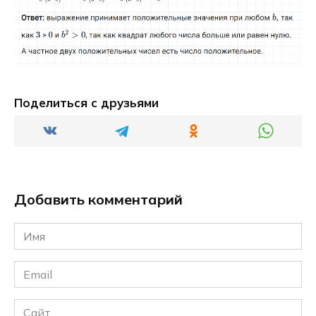
Поделиться с друзьями
Добавить комментарий
Имя
*
Email
*
Сайт