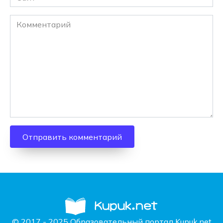
Комментарий
© 2017 - 2025 Образовательный портал Kupuk.net