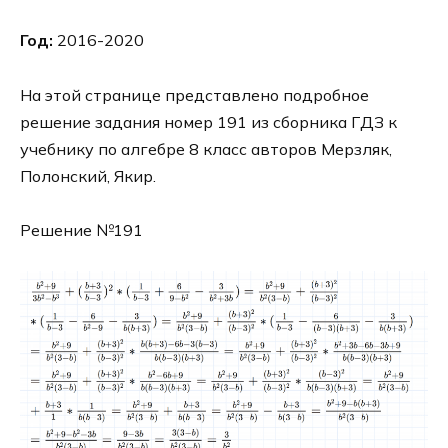
Год:
2016-2020
На этой странице представлено подробное
решение задания номер 191 из сборника ГДЗ к
учебнику по алгебре 8 класс авторов Мерзляк,
Полонский, Якир.
Решение №191