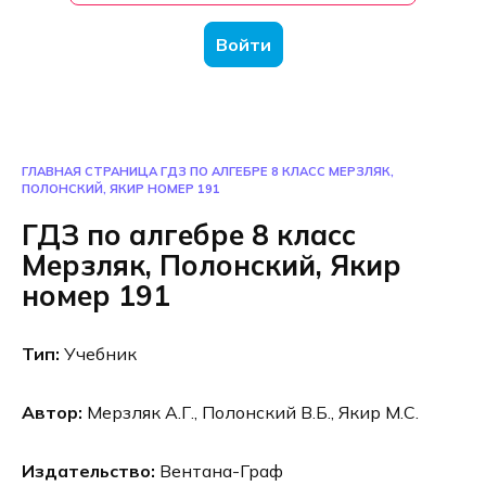
Войти
ГЛАВНАЯ СТРАНИЦА
ГДЗ ПО АЛГЕБРЕ 8 КЛАСС МЕРЗЛЯК,
ПОЛОНСКИЙ, ЯКИР НОМЕР 191
ГДЗ по алгебре 8 класс
Мерзляк, Полонский, Якир
номер 191
Тип:
Учебник
Автор:
Мерзляк А.Г., Полонский В.Б., Якир М.С.
Издательство:
Вентана-Граф