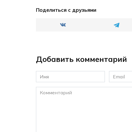
Поделиться с друзьями
Добавить комментарий
Имя
Email
*
*
Комментарий