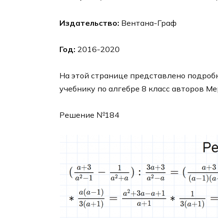
Издательство:
Вентана-Граф
Год:
2016-2020
На этой странице представлено подробн
учебнику по алгебре 8 класс авторов Ме
Решение №184