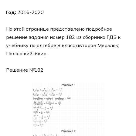
Год:
2016-2020
На этой странице представлено подробное
решение задания номер 182 из сборника ГДЗ к
учебнику по алгебре 8 класс авторов Мерзляк,
Полонский, Якир.
Решение №182