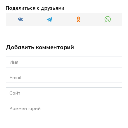
Поделиться с друзьями
Добавить комментарий
Имя
*
Email
*
Сайт
Комментарий