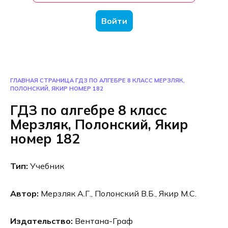
Войти
ГЛАВНАЯ СТРАНИЦА
ГДЗ ПО АЛГЕБРЕ 8 КЛАСС МЕРЗЛЯК,
ПОЛОНСКИЙ, ЯКИР НОМЕР 182
ГДЗ по алгебре 8 класс
Мерзляк, Полонский, Якир
номер 182
Тип:
Учебник
Автор:
Мерзляк А.Г., Полонский В.Б., Якир М.С.
Издательство:
Вентана-Граф