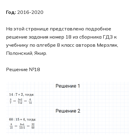
Год:
2016-2020
На этой странице представлено подробное
решение задания номер 18 из сборника ГДЗ к
учебнику по алгебре 8 класс авторов Мерзляк,
Полонский, Якир.
Решение №18