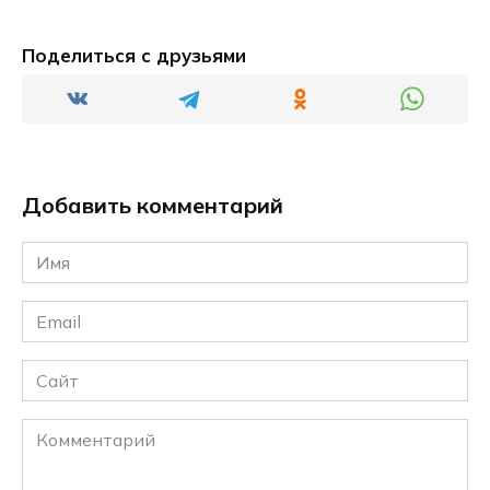
Поделиться с друзьями
Добавить комментарий
Имя
*
Email
*
Сайт
Комментарий