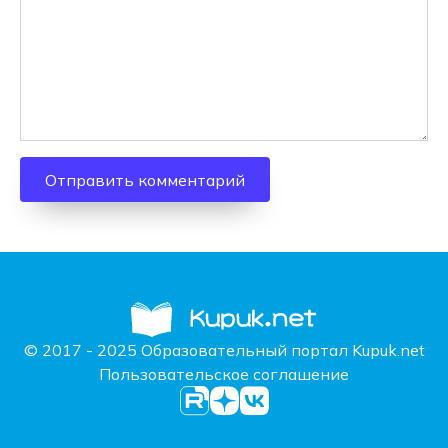
© 2017 - 2025 Образовательный портал Kupuk.net
Пользовательское соглашение