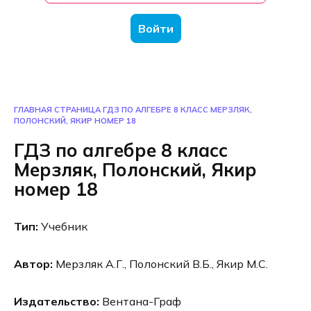
Войти
ГЛАВНАЯ СТРАНИЦА
ГДЗ ПО АЛГЕБРЕ 8 КЛАСС МЕРЗЛЯК,
ПОЛОНСКИЙ, ЯКИР НОМЕР 18
ГДЗ по алгебре 8 класс
Мерзляк, Полонский, Якир
номер 18
Тип:
Учебник
Автор:
Мерзляк А.Г., Полонский В.Б., Якир М.С.
Издательство:
Вентана-Граф