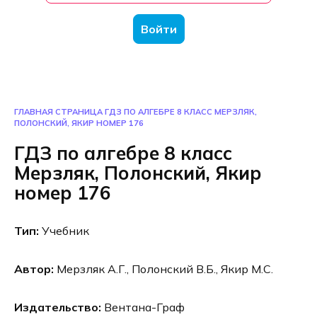
Войти
ГЛАВНАЯ СТРАНИЦА
ГДЗ ПО АЛГЕБРЕ 8 КЛАСС МЕРЗЛЯК,
ПОЛОНСКИЙ, ЯКИР НОМЕР 176
ГДЗ по алгебре 8 класс
Мерзляк, Полонский, Якир
номер 176
Тип:
Учебник
Автор:
Мерзляк А.Г., Полонский В.Б., Якир М.С.
Издательство:
Вентана-Граф