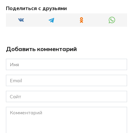
Поделиться с друзьями
Добавить комментарий
Имя
*
Email
*
Сайт
Комментарий