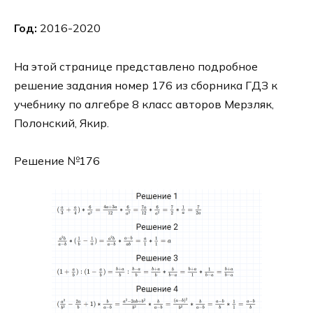
Год:
2016-2020
На этой странице представлено подробное
решение задания номер 176 из сборника ГДЗ к
учебнику по алгебре 8 класс авторов Мерзляк,
Полонский, Якир.
Решение №176