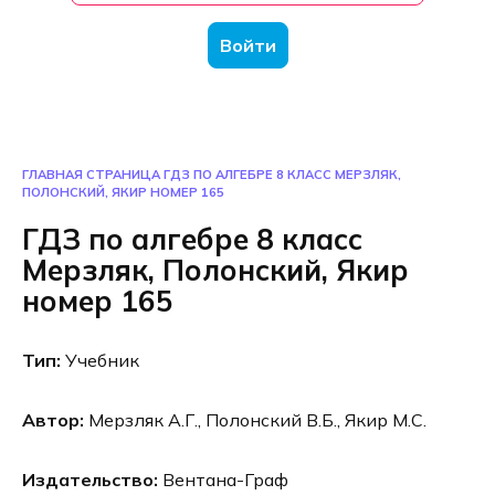
Войти
ГЛАВНАЯ СТРАНИЦА
ГДЗ ПО АЛГЕБРЕ 8 КЛАСС МЕРЗЛЯК,
ПОЛОНСКИЙ, ЯКИР НОМЕР 165
ГДЗ по алгебре 8 класс
Мерзляк, Полонский, Якир
номер 165
Тип:
Учебник
Автор:
Мерзляк А.Г., Полонский В.Б., Якир М.С.
Издательство:
Вентана-Граф