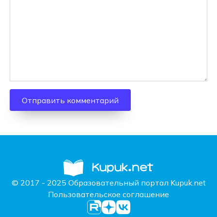
© 2017 - 2025 Образовательный портал Kupuk.net
Пользовательское соглашение