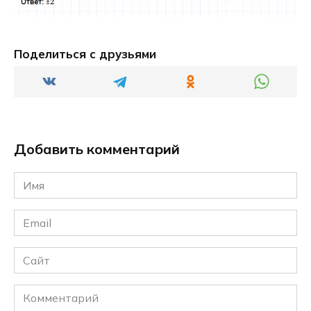
Поделиться с друзьями
Добавить комментарий
Имя
*
Email
*
Сайт
Комментарий