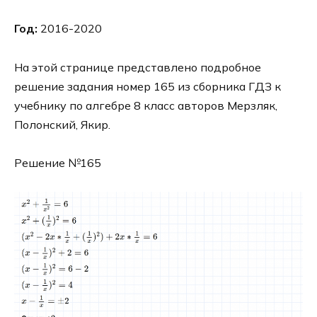
Год:
2016-2020
На этой странице представлено подробное
решение задания номер 165 из сборника ГДЗ к
учебнику по алгебре 8 класс авторов Мерзляк,
Полонский, Якир.
Решение №165