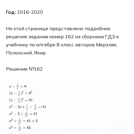
Год:
2016-2020
На этой странице представлено подробное
решение задания номер 162 из сборника ГДЗ к
учебнику по алгебре 8 класс авторов Мерзляк,
Полонский, Якир.
Решение №162