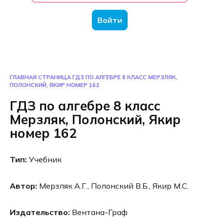
Войти
ГЛАВНАЯ СТРАНИЦА
ГДЗ ПО АЛГЕБРЕ 8 КЛАСС МЕРЗЛЯК,
ПОЛОНСКИЙ, ЯКИР НОМЕР 162
ГДЗ по алгебре 8 класс
Мерзляк, Полонский, Якир
номер 162
Тип:
Учебник
Автор:
Мерзляк А.Г., Полонский В.Б., Якир М.С.
Издательство:
Вентана-Граф