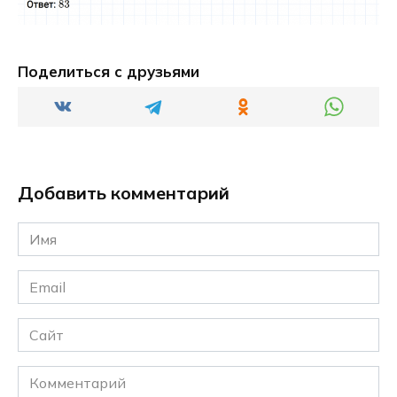
Поделиться с друзьями
Добавить комментарий
Имя
*
Email
*
Сайт
Комментарий