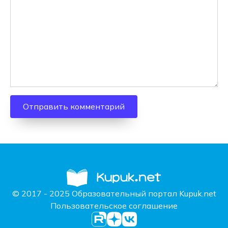
© 2017 - 2025 Образовательный портал Kupuk.net
Пользовательское соглашение