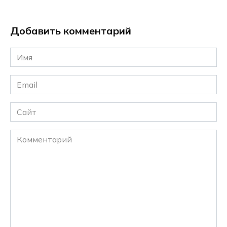
Добавить комментарий
Имя
*
Email
*
Сайт
Комментарий