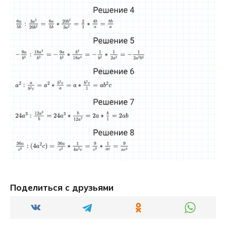
Поделиться с друзьями