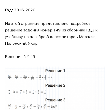
Год:
2016-2020
На этой странице представлено подробное
решение задания номер 149 из сборника ГДЗ к
учебнику по алгебре 8 класс авторов Мерзляк,
Полонский, Якир.
Решение №149