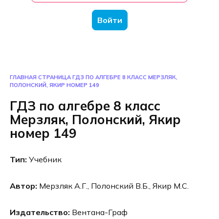
Войти
ГЛАВНАЯ СТРАНИЦА
ГДЗ ПО АЛГЕБРЕ 8 КЛАСС МЕРЗЛЯК,
ПОЛОНСКИЙ, ЯКИР НОМЕР 149
ГДЗ по алгебре 8 класс
Мерзляк, Полонский, Якир
номер 149
Тип:
Учебник
Автор:
Мерзляк А.Г., Полонский В.Б., Якир М.С.
Издательство:
Вентана-Граф